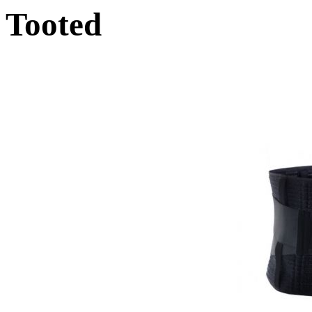
Tooted